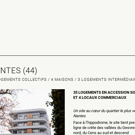
NTES (44)
OGEMENTS COLLECTIFS / 4 MAISONS / 3 LOGEMENTS INTERMÉDIA
35 LOGEMENTS EN ACCESSION SO
ET 4 LOCAUX COMMERCIAUX
Un site au cœur du quartier le plus v
Nantes
Face à l’hippodrome, le site tient pr
ligne de crète des vallées du Gesvre
nord, du Cens au sud et descend