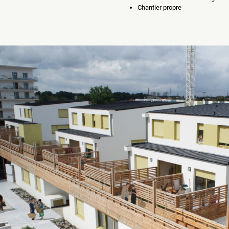
Chantier propre