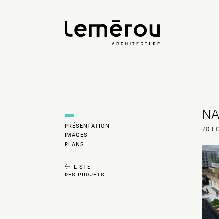
NA
PRÉSENTATION
70 L
IMAGES
PLANS
LISTE
DES PROJETS