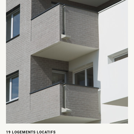
19 LOGEMENTS LOCATIFS