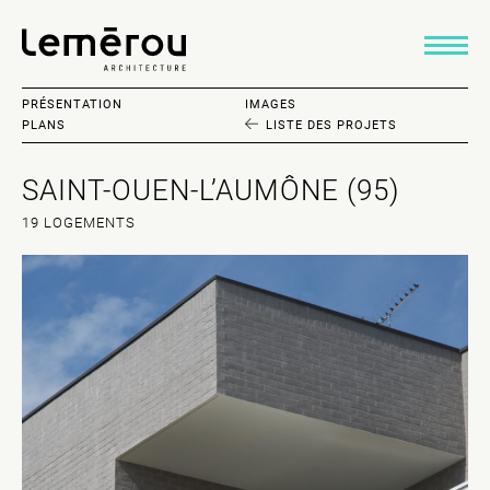
PRÉSENTATION
IMAGES
PLANS
LISTE
DES PROJETS
SAINT-OUEN-L’AUMÔNE (95)
19 LOGEMENTS