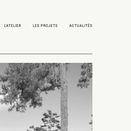
L’ATELIER
LES PROJETS
ACTUALITÉS